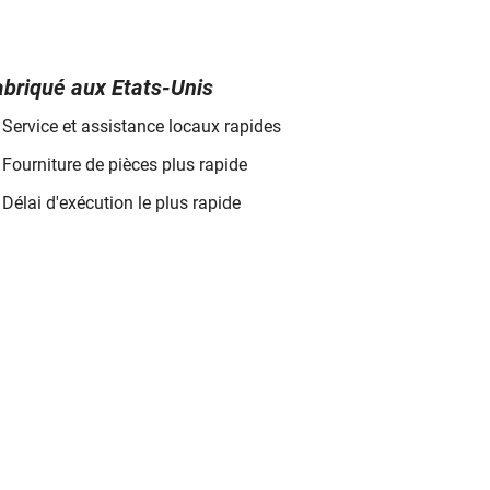
abriqué aux Etats-Unis
Service et assistance locaux rapides
Fourniture de pièces plus rapide
Délai d'exécution le plus rapide