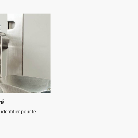
ré
identifier pour le