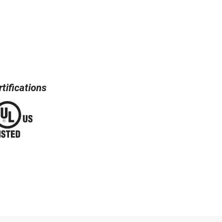
tifications